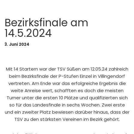
Bezirksfinale am
14.5.2024
3. Juni 2024
Mit 14 Startern war der TSV Süßen am 12.05.24 zahlreich
beim Bezirksfinale der P-Stufen Einzel in Villingendorf
vertreten. Am Ende war das erfolgreiche Ergebnis die
weite Anreise wert, schafften es doch die meisten
Turner unter die ersten 10 Plätze und qualifizierten sich
so für das Landesfinale in sechs Wochen. Zwei erste
und ein zweiter Platz bewiesen darüber hinaus, dass der
TSV zu den stärksten Vereinen im Bezirk gehört.