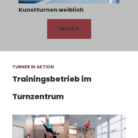
Kunstturnen weiblich
DETAILS
TURNER IN AKTION
Trainingsbetrieb im
Turnzentrum