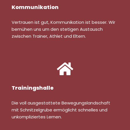
Kommunikation
Vertrauen ist gut, Kommunikation ist besser. Wir
bemühen uns um den stetigen Austausch
zwischen Trainer, Athlet und Eltern.
Trainingshalle
Die voll ausgestattete Bewegungslandschaft
mit Schnitzelgrube ermöglicht schnelles und
unkompliziertes Lernen.