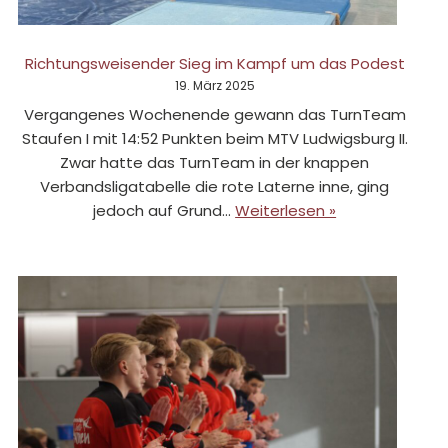
Richtungsweisender Sieg im Kampf um das Podest
19. März 2025
Vergangenes Wochenende gewann das TurnTeam
Staufen I mit 14:52 Punkten beim MTV Ludwigsburg II.
Zwar hatte das TurnTeam in der knappen
Verbandsligatabelle die rote Laterne inne, ging
jedoch auf Grund…
Weiterlesen »