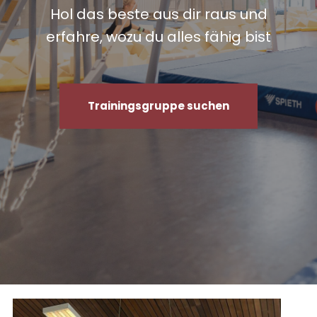
Hol das beste aus dir raus und
erfahre, wozu du alles fähig bist
Trainingsgruppe suchen