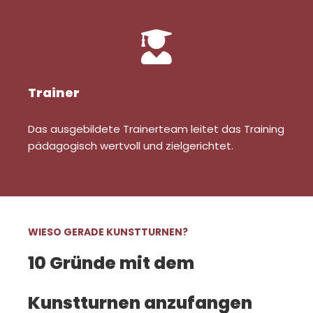
Trainer
Das ausgebildete Trainerteam leitet das Training
pädagogisch wertvoll und zielgerichtet.
WIESO GERADE KUNSTTURNEN?
10 Gründe mit dem
Kunstturnen anzufangen