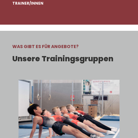
TRAINER/INNEN
WAS GIBT ES FÜR ANGEBOTE?
Unsere Trainingsgruppen