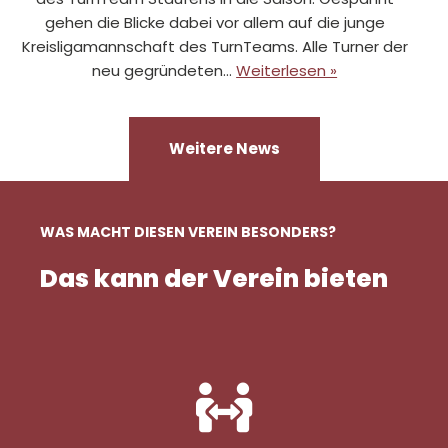
gehen die Blicke dabei vor allem auf die junge
Kreisligamannschaft des TurnTeams. Alle Turner der
neu gegründeten…
Weiterlesen »
Weitere News
WAS MACHT DIESEN VEREIN BESONDERS?
Das kann der Verein bieten