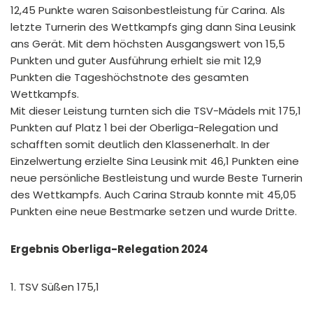
12,45 Punkte waren Saisonbestleistung für Carina. Als
letzte Turnerin des Wettkampfs ging dann Sina Leusink
ans Gerät. Mit dem höchsten Ausgangswert von 15,5
Punkten und guter Ausführung erhielt sie mit 12,9
Punkten die Tageshöchstnote des gesamten
Wettkampfs.
Mit dieser Leistung turnten sich die TSV-Mädels mit 175,1
Punkten auf Platz 1 bei der Oberliga-Relegation und
schafften somit deutlich den Klassenerhalt. In der
Einzelwertung erzielte Sina Leusink mit 46,1 Punkten eine
neue persönliche Bestleistung und wurde Beste Turnerin
des Wettkampfs. Auch Carina Straub konnte mit 45,05
Punkten eine neue Bestmarke setzen und wurde Dritte.
Ergebnis Oberliga-Relegation 2024
1. TSV Süßen 175,1