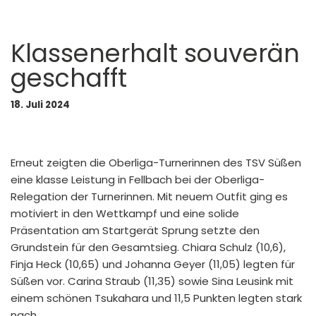
Klassenerhalt souverän
geschafft
18. Juli 2024
Erneut zeigten die Oberliga-Turnerinnen des TSV Süßen
eine klasse Leistung in Fellbach bei der Oberliga-
Relegation der Turnerinnen. Mit neuem Outfit ging es
motiviert in den Wettkampf und eine solide
Präsentation am Startgerät Sprung setzte den
Grundstein für den Gesamtsieg. Chiara Schulz (10,6),
Finja Heck (10,65) und Johanna Geyer (11,05) legten für
Süßen vor. Carina Straub (11,35) sowie Sina Leusink mit
einem schönen Tsukahara und 11,5 Punkten legten stark
nach.