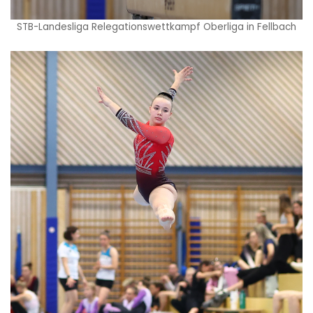
STB-Landesliga Relegationswettkampf Oberliga in Fellbach