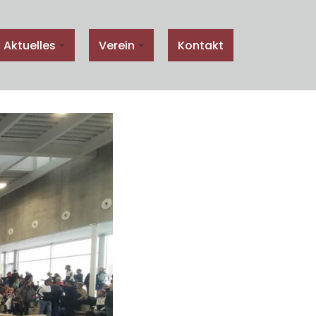
Aktuelles
Verein
Kontakt