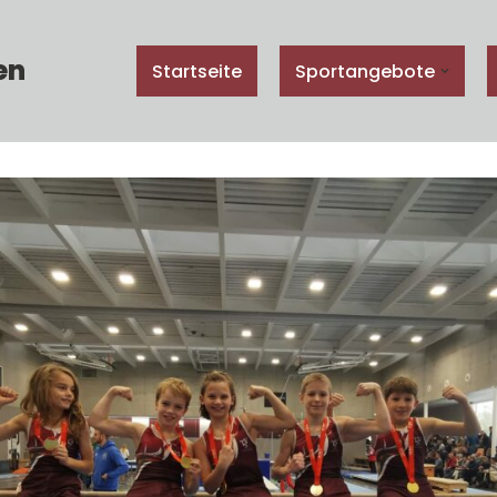
en
Startseite
Sportangebote